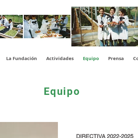
La Fundación
Actividades
Equipo
Prensa
C
Equipo
DIRECTIVA 2022-2025