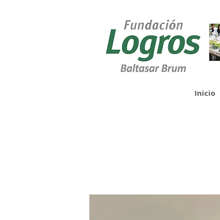
Inicio